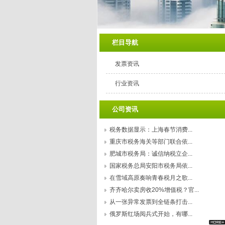
栏目导航
发票资讯
行业资讯
公司资讯
税务数据显示：上海春节消费...
重庆市税务海关等部门联合依...
肥城市税务局：诚信纳税立企...
国家税务总局安阳市税务局依...
在雪域高原奏响青春税月之歌...
齐齐哈尔卖房收20%增值税？官...
从一张异常发票到全链条打击...
俄罗斯红场阅兵式开始，有哪...