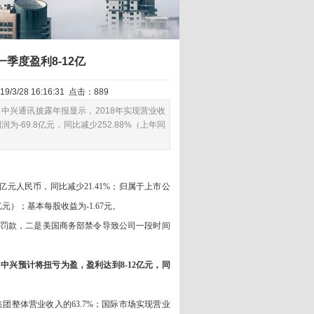
季度盈利8-12亿
3/28 16:16:31 点击：889
中兴通讯披露年报显示，2018年实现营业收
为-69.8亿元，同比减少252.88%（上年同
1亿元人民币，同比减少21.41%；归属于上市公
亿元）；基本每股收益为-1.67元。
元罚款，二是美国商务部禁令导致公司一段时间
，
中兴预计将扭亏为盈，盈利达到8-12亿元，同
集团整体营业收入的63.7%；国际市场实现营业